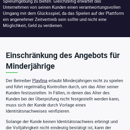
Spielumgebung zu bieten. Gleichzeitig erwartet das
Unternehmen von seinen Kunden einen verantwortungsvollen
Umgang mit dem Glücksspiel, da das Spielen auf der Plattform
ein angenehmer Zeitvertreib sein sollte und nicht eine
Möglichkeit, Geld zu verdienen.
Einschränkung des Angebots für
Minderjährige
Der Betreiber
Playfina
erlaubt Minderjährigen nicht zu spielen
und führt regelmäßig Kontrollen durch, um das Alter seiner
Kunden festzustellen. In Fällen, in denen das Alter des
Kunden bei der Überprüfung nicht festgestellt werden kann,
muss sich der Kunde durch Vorlage eines
Identitätsnachweises verifizieren.
Solange der Kunde keinen Identitätsnachweis erbringt und
die Volljährigkeit nicht eindeutig bestätigt ist, kann der