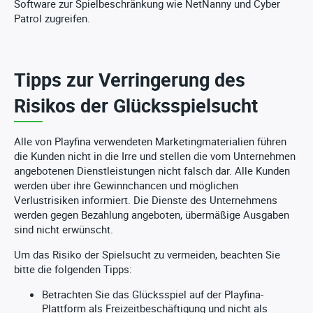
Software zur Spielbeschränkung wie NetNanny und Cyber
Patrol zugreifen.
Tipps zur Verringerung des
Risikos der Glücksspielsucht
Alle von Playfina verwendeten Marketingmaterialien führen
die Kunden nicht in die Irre und stellen die vom Unternehmen
angebotenen Dienstleistungen nicht falsch dar. Alle Kunden
werden über ihre Gewinnchancen und möglichen
Verlustrisiken informiert. Die Dienste des Unternehmens
werden gegen Bezahlung angeboten, übermäßige Ausgaben
sind nicht erwünscht.
Um das Risiko der Spielsucht zu vermeiden, beachten Sie
bitte die folgenden Tipps:
Betrachten Sie das Glücksspiel auf der Playfina-
Plattform als Freizeitbeschäftigung und nicht als